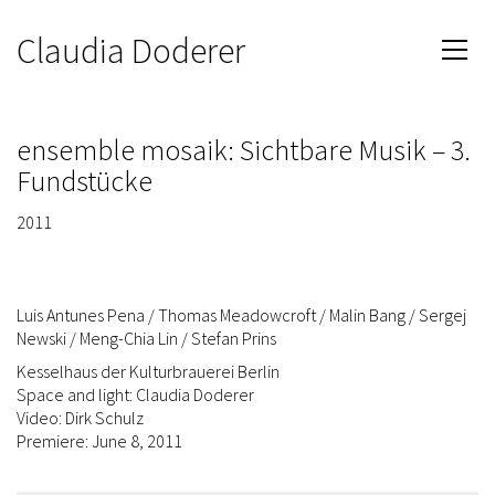
Claudia Doderer
ensemble mosaik: Sichtbare Musik – 3.
Fundstücke
2011
Luis Antunes Pena / Thomas Meadowcroft / Malin Bang / Sergej
Newski / Meng-Chia Lin / Stefan Prins
Kesselhaus der Kulturbrauerei Berlin
Space and light: Claudia Doderer
Video: Dirk Schulz
Premiere: June 8, 2011