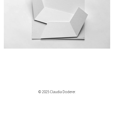
© 2025 Claudia Doderer.