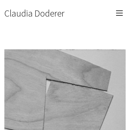
Claudia Doderer