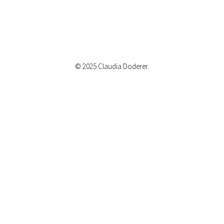
© 2025 Claudia Doderer.